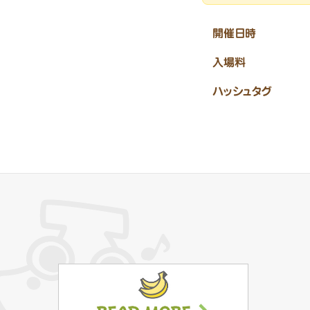
開催日時
入場料
ハッシュタグ