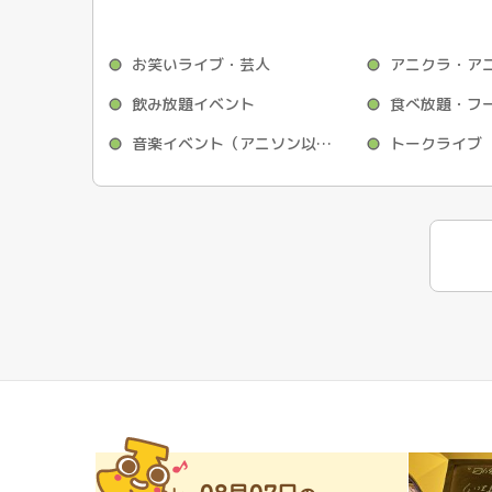
お笑いライブ・芸人
飲み放題イベント
食べ放題・フ
音楽イベント（アニソン以外）
トークライブ