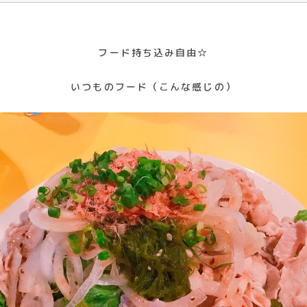
フード持ち込み自由☆
いつものフード（こんな感じの）