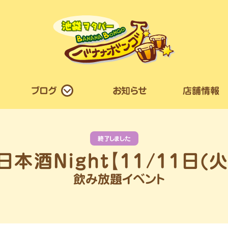
ブログ
お知らせ
店舗情報
終了しました
飲み放題イベント