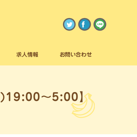
求人情報
お問い合わせ