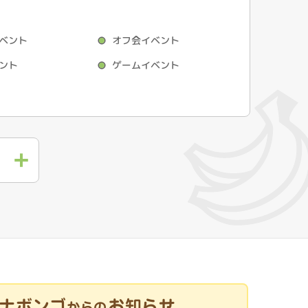
ベント
オフ会イベント
ント
ゲームイベント
ナボンゴ
お知らせ
からの