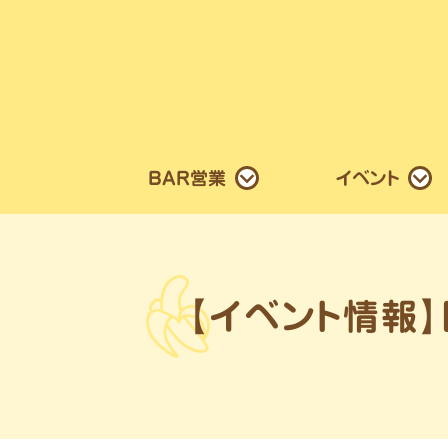
BAR営業
イベント