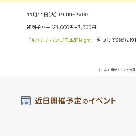
11月11日(火) 19:00〜5:00
初回チャージ1,000円+3,000円
「
#バナナボンゴ日本酒Night
」をつけてSNSに
ホーム
>
最新イベント情報
近日開催予定
イベント
の