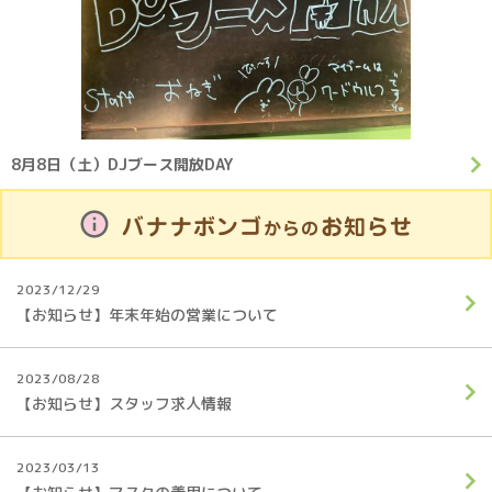
8月8日（土）DJブース開放DAY
バナナボンゴ
お知らせ
からの
2023/12/29
【お知らせ】年末年始の営業について
2023/08/28
【お知らせ】スタッフ求人情報
2023/03/13