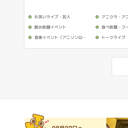
お笑いライブ・芸人
飲み放題イベント
食べ放題・フ
音楽イベント（アニソン以外）
トークライブ