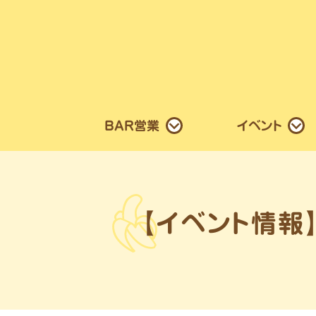
BAR営業
イベント