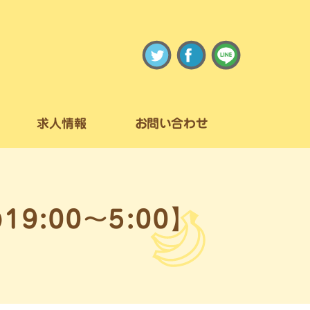
求人情報
お問い合わせ