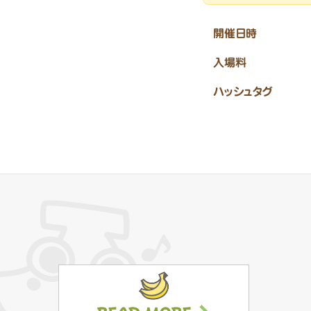
開催日時
入場料
ハッシュタグ