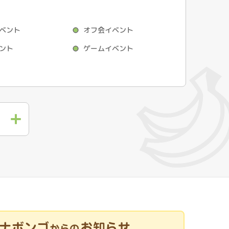
ベント
オフ会イベント
ント
ゲームイベント
ナボンゴ
お知らせ
からの