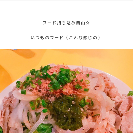
フード持ち込み自由☆
いつものフード（こんな感じの）