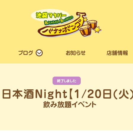
ブログ
お知らせ
店舗情報
終了しました
飲み放題イベント