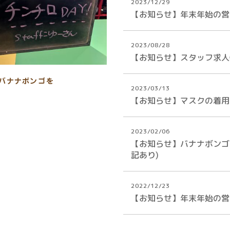
2023/12/29
【お知らせ】年末年始の営
2023/08/28
【お知らせ】スタッフ求人
のバナナボンゴを
2023/03/13
【お知らせ】マスクの着用
2023/02/06
【お知らせ】バナナボンゴ
記あり)
2022/12/23
【お知らせ】年末年始の営