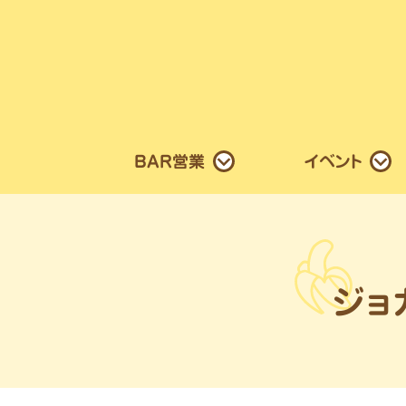
BAR営業
イベント