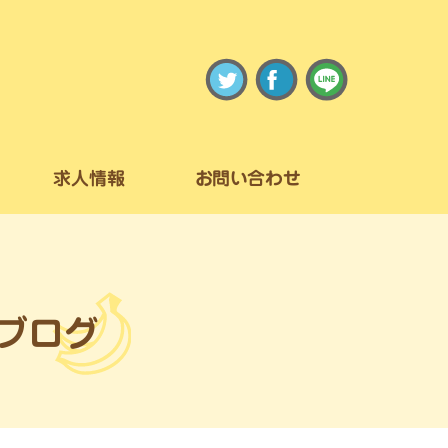
求人情報
お問い合わせ