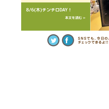
8/6(木)チンチロDAY！
本文を読む »
SNSでも、今日
チェックできるよ!!