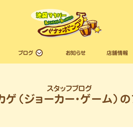
ブログ
お知らせ
店舗情報
スタッフブログ