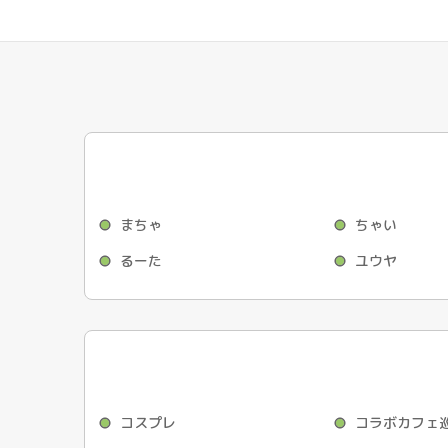
まちゃ
ちゃい
るーた
ユウヤ
コスプレ
コラボカフェ