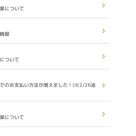
業について
情報
について
でのお支払い方法が増えました！(※2/26追
業について