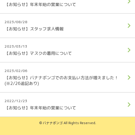
【お知らせ】年末年始の営業について
2023/08/28
【お知らせ】スタッフ求人情報
2023/03/13
【お知らせ】マスクの着用について
2023/02/06
【お知らせ】バナナボンゴでのお支払い方法が増えました！
(※2/26追記あり)
2022/12/23
【お知らせ】年末年始の営業について
© バナナボンゴ All Rights Reserved.