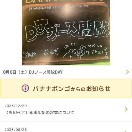
8月8日（土）DJブース開放DAY
バナナボンゴ
お知らせ
からの
2023/12/29
【お知らせ】年末年始の営業について
2023/08/28