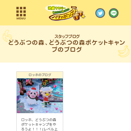
スタッフブログ
ロッホのブログ
ロッホ、どうぶつの森
ポケットキャンプをや
ろうよ！！！(レベル上