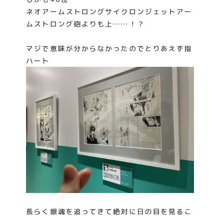
ネオアームストロングサイクロンジェットアー
ムストロング砲よりも上……！？
マジで意味が分からなかったのでとりあえず指
ハート
長らく銀魂を追ってきて絶対に日の目を見るこ