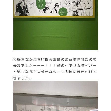
大好きなかぶき町四天王篇の原画も見れたのも
最高でしたーーー！！！頭の中でサムライハー
ト流しながら大好きなシーンを胸に焼き付けて
きました。