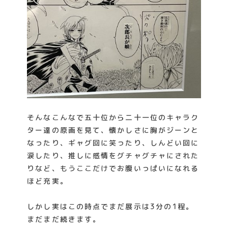
そんなこんなで五十位から二十一位のキャラク
ター達の原画を見て、懐かしさに胸がジーンと
なったり、ギャグ回に笑ったり、しんどい回に
涙したり、推しに感情をグチャグチャにされた
りなど、もうここだけでお腹いっぱいになれる
ほど充実。
しかし実はこの時点でまだ展示は3分の1程。
まだまだ続きます。