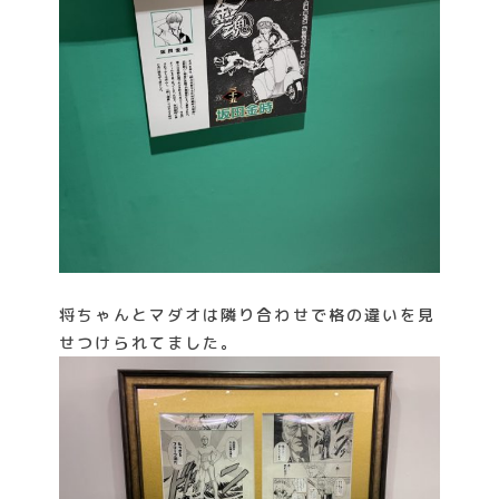
将ちゃんとマダオは隣り合わせで格の違いを見
せつけられてました。