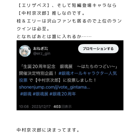
【エリザベス】、そして短編登場キャラなら
【中村京次郎】推しなのです。
桂＆エリーは沢山ファンも居るので上位のラン
クインは必至。
となればあとは誰に入れるか……
中村京次郎に決まってます。