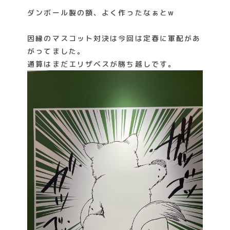
ダンボール製の額、よく作ったなぁとw
因縁のマスコット対決は今回は定春に軍配があ
がってました。
通算はまだエリザベスが勝ち越しです。