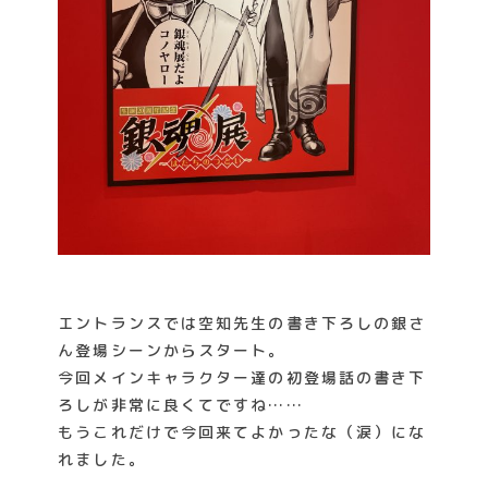
エントランスでは空知先生の書き下ろしの銀さ
ん登場シーンからスタート。
今回メインキャラクター達の初登場話の書き下
ろしが非常に良くてですね……
もうこれだけで今回来てよかったな（涙）にな
れました。