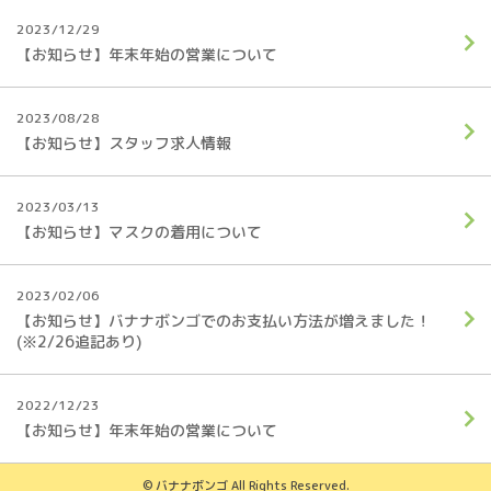
2023/12/29
【お知らせ】年末年始の営業について
2023/08/28
【お知らせ】スタッフ求人情報
2023/03/13
【お知らせ】マスクの着用について
2023/02/06
【お知らせ】バナナボンゴでのお支払い方法が増えました！
(※2/26追記あり)
2022/12/23
【お知らせ】年末年始の営業について
© バナナボンゴ All Rights Reserved.