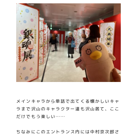
メインキャラから単話で出てくる懐かしいキャ
ラまで沢山のキャラクター達も沢山居て、ここ
だけでもう楽しい……
ちなみにこのエントランス内には中村京次郎さ