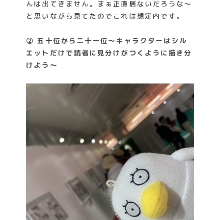
んは出てきません。まぁ正直居ないだろうな〜
と思いながら見てたのでこれは想定内です。
② 五十位から二十一位～キャラクターはシル
エットだけで読者に見分けがつくように描き分
けよう～