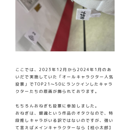
ここでは、2023年12月から2024年1月のあ
いだで実施していた「オールキャラクター人気
投票」でTOP21～50にランクインしたキャラ
クターたちの原画が飾られております。
もちろんおねぎも投票に参加しました。
おねぎは、銀魂という作品のオタクなので、特
段推しキャラがいる訳ではないのですが、強い
て言えばメインキャラクターなら【桂小太郎】