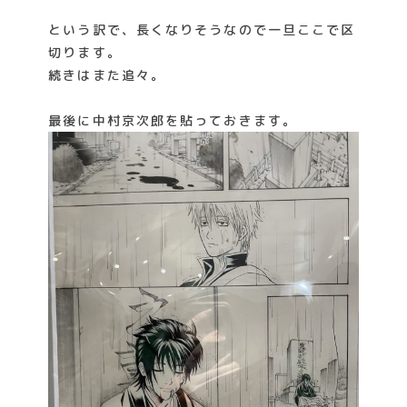
という訳で、長くなりそうなので一旦ここで区
切ります。
続きはまた追々。
最後に中村京次郎を貼っておきます。