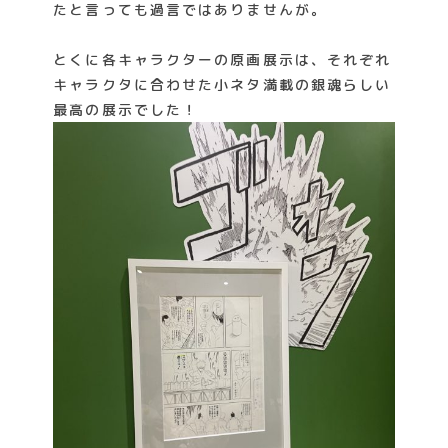
たと言っても過言ではありませんが。
とくに各キャラクターの原画展示は、それぞれ
キャラクタに合わせた小ネタ満載の銀魂らしい
最高の展示でした！